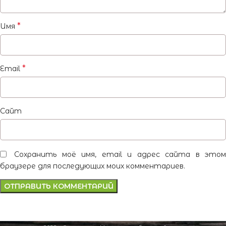
*
Имя
*
Email
Сайт
Сохранить моё имя, email и адрес сайта в это
браузере для последующих моих комментариев.