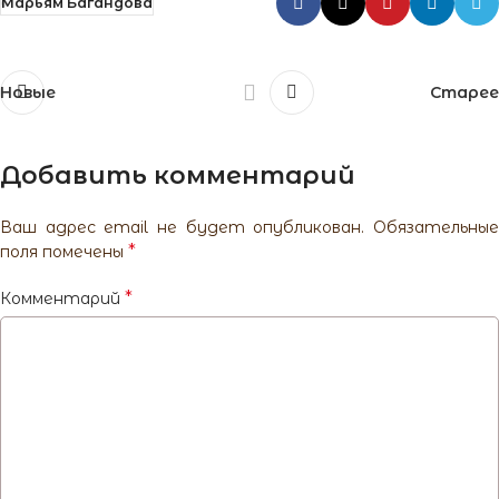
Марьям Багандова
Новые
Старее
Добавить комментарий
Ваш адрес email не будет опубликован.
Обязательны
*
поля помечены
*
Комментарий